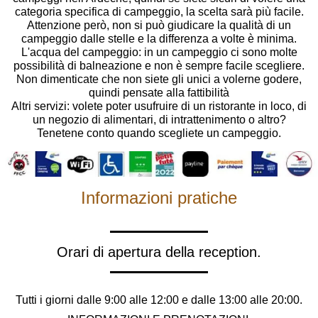
categoria specifica di campeggio, la scelta sarà più facile.
Attenzione però, non si può giudicare la qualità di un
campeggio dalle stelle e la differenza a volte è minima.
L'acqua del campeggio: in un campeggio ci sono molte
possibilità di balneazione e non è sempre facile scegliere.
Non dimenticate che non siete gli unici a volerne godere,
quindi pensate alla fattibilità
Altri servizi: volete poter usufruire di un ristorante in loco, di
un negozio di alimentari, di intrattenimento o altro?
Tenetene conto quando scegliete un campeggio.
Informazioni pratiche
Orari di apertura della reception.
Tutti i giorni dalle 9:00 alle 12:00 e dalle 13:00 alle 20:00.