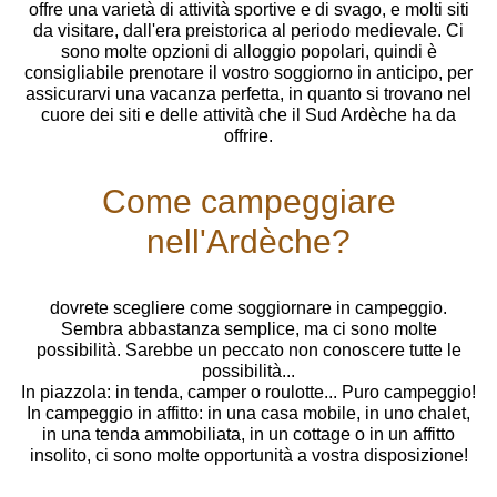
offre una varietà di attività sportive e di svago, e molti siti
da visitare, dall'era preistorica al periodo medievale. Ci
sono molte opzioni di alloggio popolari, quindi è
consigliabile prenotare il vostro soggiorno in anticipo, per
assicurarvi una vacanza perfetta, in quanto si trovano nel
cuore dei siti e delle attività che il Sud Ardèche ha da
offrire.
Come campeggiare
nell'Ardèche?
dovrete scegliere come soggiornare in campeggio.
Sembra abbastanza semplice, ma ci sono molte
possibilità. Sarebbe un peccato non conoscere tutte le
possibilità...
In piazzola: in tenda, camper o roulotte... Puro campeggio!
In campeggio in affitto: in una casa mobile, in uno chalet,
in una tenda ammobiliata, in un cottage o in un affitto
insolito, ci sono molte opportunità a vostra disposizione!