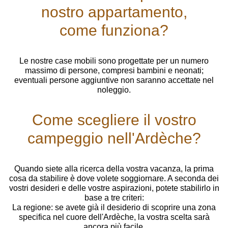
nostro appartamento,
come funziona?
Le nostre case mobili sono progettate per un numero
massimo di persone, compresi bambini e neonati;
eventuali persone aggiuntive non saranno accettate nel
noleggio.
Come scegliere il vostro
campeggio nell'Ardèche?
Quando siete alla ricerca della vostra vacanza, la prima
cosa da stabilire è dove volete soggiornare. A seconda dei
vostri desideri e delle vostre aspirazioni, potete stabilirlo in
base a tre criteri:
La regione: se avete già il desiderio di scoprire una zona
specifica nel cuore dell'Ardèche, la vostra scelta sarà
ancora più facile.