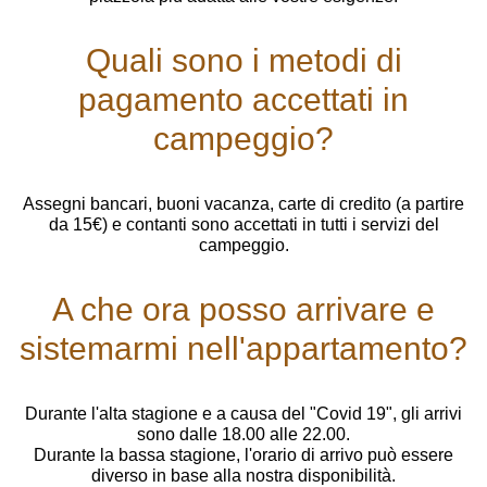
Quali sono i metodi di
pagamento accettati in
campeggio?
Assegni bancari, buoni vacanza, carte di credito (a partire
da 15€) e contanti sono accettati in tutti i servizi del
campeggio.
A che ora posso arrivare e
sistemarmi nell'appartamento?
Durante l'alta stagione e a causa del "Covid 19", gli arrivi
sono dalle 18.00 alle 22.00.
Durante la bassa stagione, l'orario di arrivo può essere
diverso in base alla nostra disponibilità.