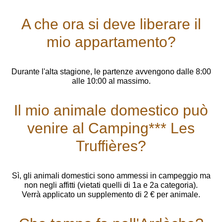
A che ora si deve liberare il
mio appartamento?
Durante l'alta stagione, le partenze avvengono dalle 8:00
alle 10:00 al massimo.
Il mio animale domestico può
venire al Camping*** Les
Truffières?
Sì, gli animali domestici sono ammessi in campeggio ma
non negli affitti (vietati quelli di 1a e 2a categoria).
Verrà applicato un supplemento di 2 € per animale.