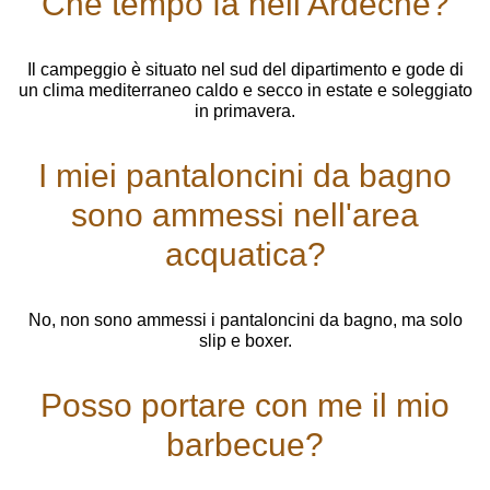
Che tempo fa nell'Ardèche?
Il campeggio è situato nel sud del dipartimento e gode di
un clima mediterraneo caldo e secco in estate e soleggiato
in primavera.
I miei pantaloncini da bagno
sono ammessi nell'area
acquatica?
No, non sono ammessi i pantaloncini da bagno, ma solo
slip e boxer.
Posso portare con me il mio
barbecue?