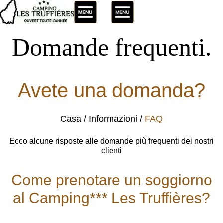
Domande frequenti.
Avete una domanda?
Casa
Informazioni
FAQ
Ecco alcune risposte alle domande più frequenti dei nostri
clienti
Come prenotare un soggiorno
al Camping*** Les Truffières?