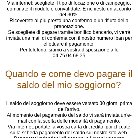
Via internet: scegliete il tipo di locazione o di campeggio,
compilate il modulo e convalidate. È richiesto un acconto
del 30%.
Riceverete al più presto una conferma o un rifiuto della
prenotazione.
Se scegliete di pagare tramite bonifico bancario, vi verrà
inviata una mail di conferma con il nostro numero Iban per
effettuare il pagamento.
Per telefono: siamo a vostra disposizione allo
04.75.04.68.35
Quando e come devo pagare il
saldo del mio soggiorno?
Il saldo del soggiorno deve essere versato 30 giorni prima
dell'arrivo.
Al momento del pagamento del saldo vi sarà inviata un'e-
mail con la scelta delle modalità di pagamento.
Via internet: portate la vostra carta di credito, poi cliccate
sulla scheda pagamento del saldo sul nostro sito web.