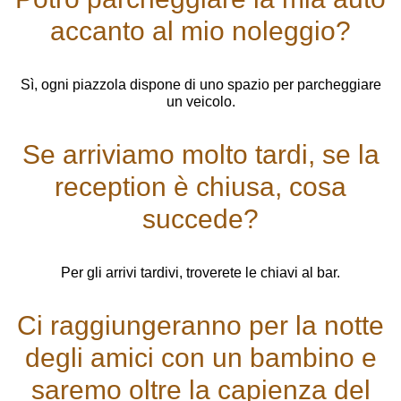
accanto al mio noleggio?
Sì, ogni piazzola dispone di uno spazio per parcheggiare
un veicolo.
Se arriviamo molto tardi, se la
reception è chiusa, cosa
succede?
Per gli arrivi tardivi, troverete le chiavi al bar.
Ci raggiungeranno per la notte
degli amici con un bambino e
saremo oltre la capienza del