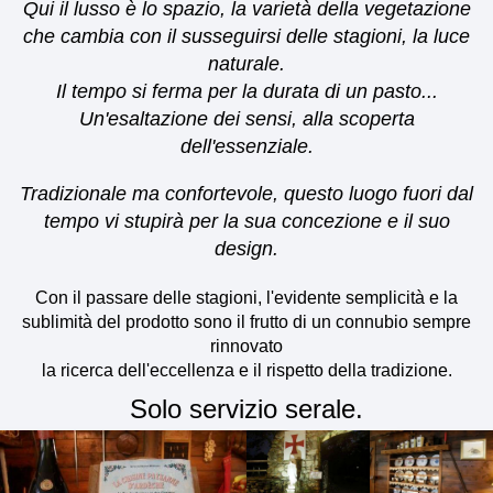
Qui il lusso è lo spazio, la varietà della vegetazione
che cambia con il susseguirsi delle stagioni, la luce
naturale.
Il tempo si ferma per la durata di un pasto...
Un'esaltazione dei sensi, alla scoperta
dell'essenziale.
Tradizionale ma confortevole, questo luogo fuori dal
tempo vi stupirà per la sua concezione e il suo
design.
Con il passare delle stagioni, l'evidente semplicità e la
sublimità del prodotto sono il frutto di un connubio sempre
rinnovato
la ricerca dell'eccellenza e il rispetto della tradizione.
Solo servizio serale.