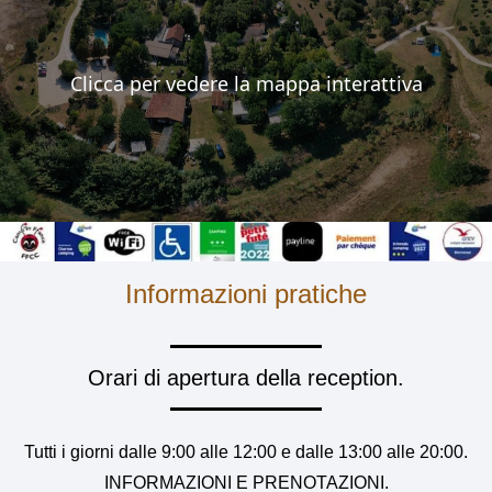
Clicca per vedere la mappa interattiva
Informazioni pratiche
Orari di apertura della reception.
Tutti i giorni dalle 9:00 alle 12:00 e dalle 13:00 alle 20:00.
INFORMAZIONI E PRENOTAZIONI.