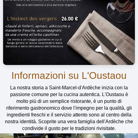
Informazioni su L'Oustaou
La nostra storia a Saint-Marcel-d'Ardèche inizia con la
passione comune per la cucina autentica. L'Oustaou è
molto più di un semplice ristorante, è un punto di
riferimento gastronomico dove l'impegno per la qualità, gli
ingredienti freschi e il servizio attento sono al centro della
nostra identità. Scoprite una vera famiglia dell'Ardèche che
condivide il gusto per le tradizioni rivisitate.