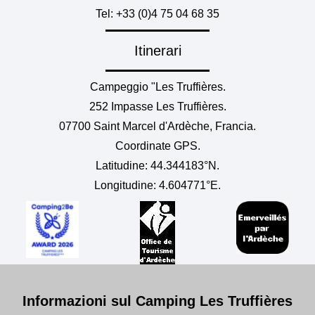
Tel: +33 (0)4 75 04 68 35
Itinerari
Campeggio "Les Truffières.
252 Impasse Les Truffières.
07700 Saint Marcel d'Ardèche, Francia.
Coordinate GPS.
Latitudine: 44.344183°N.
Longitudine: 4.604771°E.
Informazioni sul Camping Les Truffières