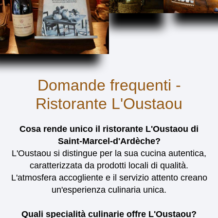
Domande frequenti -
Ristorante L'Oustaou
Cosa rende unico il ristorante L'Oustaou di
Saint-Marcel-d'Ardèche?
L'Oustaou si distingue per la sua cucina autentica,
caratterizzata da prodotti locali di qualità.
L'atmosfera accogliente e il servizio attento creano
un'esperienza culinaria unica.
Quali specialità culinarie offre L'Oustaou?