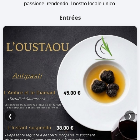
passione, rendendo il nostro locale unico.
Entrées
❮
❯