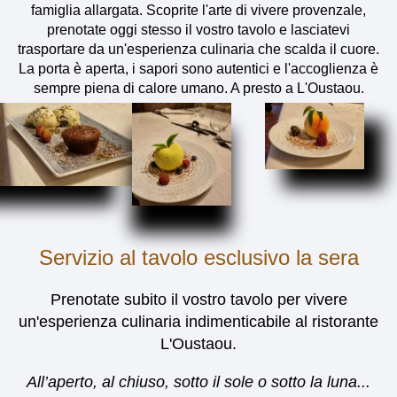
famiglia allargata. Scoprite l'arte di vivere provenzale,
prenotate oggi stesso il vostro tavolo e lasciatevi
trasportare da un'esperienza culinaria che scalda il cuore.
La porta è aperta, i sapori sono autentici e l'accoglienza è
sempre piena di calore umano. A presto a L'Oustaou.
Servizio al tavolo esclusivo la sera
Prenotate subito il vostro tavolo per vivere
un'esperienza culinaria indimenticabile al ristorante
L'Oustaou.
All’aperto, al chiuso, sotto il sole o sotto la luna...