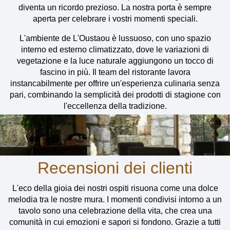
diventa un ricordo prezioso. La nostra porta è sempre
aperta per celebrare i vostri momenti speciali.
L'ambiente de L'Oustaou è lussuoso, con uno spazio
interno ed esterno climatizzato, dove le variazioni di
vegetazione e la luce naturale aggiungono un tocco di
fascino in più. Il team del ristorante lavora
instancabilmente per offrire un'esperienza culinaria senza
pari, combinando la semplicità dei prodotti di stagione con
l'eccellenza della tradizione.
Recensioni dei clienti
L'eco della gioia dei nostri ospiti risuona come una dolce
melodia tra le nostre mura. I momenti condivisi intorno a un
tavolo sono una celebrazione della vita, che crea una
comunità in cui emozioni e sapori si fondono. Grazie a tutti