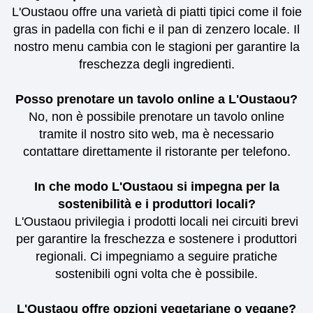
L'Oustaou offre una varietà di piatti tipici come il foie
gras in padella con fichi e il pan di zenzero locale. Il
nostro menu cambia con le stagioni per garantire la
freschezza degli ingredienti.
Posso prenotare un tavolo online a L'Oustaou?
No, non è possibile prenotare un tavolo online
tramite il nostro sito web, ma è necessario
contattare direttamente il ristorante per telefono.
In che modo L'Oustaou si impegna per la
sostenibilità e i produttori locali?
L'Oustaou privilegia i prodotti locali nei circuiti brevi
per garantire la freschezza e sostenere i produttori
regionali. Ci impegniamo a seguire pratiche
sostenibili ogni volta che è possibile.
L'Oustaou offre opzioni vegetariane o vegane?