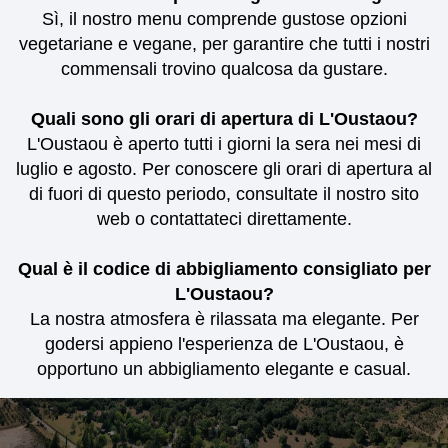
Sì, il nostro menu comprende gustose opzioni
vegetariane e vegane, per garantire che tutti i nostri
commensali trovino qualcosa da gustare.
Quali sono gli orari di apertura di L'Oustaou?
L'Oustaou è aperto tutti i giorni la sera nei mesi di
luglio e agosto. Per conoscere gli orari di apertura al
di fuori di questo periodo, consultate il nostro sito
web o contattateci direttamente.
Qual è il codice di abbigliamento consigliato per
L'Oustaou?
La nostra atmosfera è rilassata ma elegante. Per
godersi appieno l'esperienza de L'Oustaou, è
opportuno un abbigliamento elegante e casual.