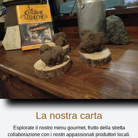
La nostra carta
Esplorate il nostro menu gourmet, frutto della stretta
collaborazione con i nostri appassionati produttori locali.