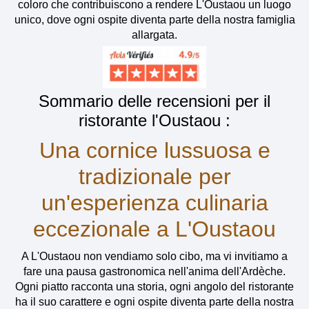
coloro che contribuiscono a rendere L'Oustaou un luogo
unico, dove ogni ospite diventa parte della nostra famiglia
allargata.
Sommario delle recensioni per il
ristorante l'Oustaou :
Una cornice lussuosa e
tradizionale per
un'esperienza culinaria
eccezionale a L'Oustaou
A L'Oustaou non vendiamo solo cibo, ma vi invitiamo a
fare una pausa gastronomica nell'anima dell'Ardèche.
Ogni piatto racconta una storia, ogni angolo del ristorante
ha il suo carattere e ogni ospite diventa parte della nostra