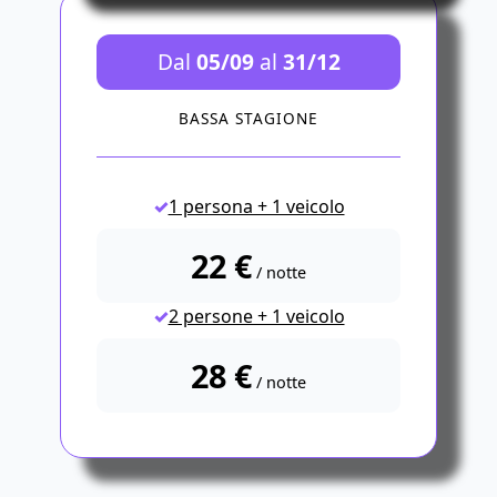
Dal
05/09
al
31/12
BASSA STAGIONE
1 persona + 1 veicolo
22 €
/ notte
2 persone + 1 veicolo
28 €
/ notte