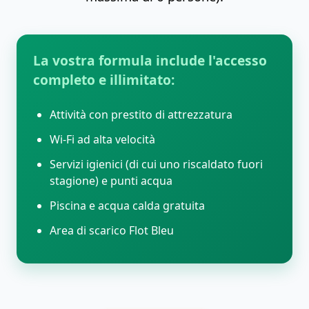
La vostra formula include l'accesso
completo e illimitato:
Attività con prestito di attrezzatura
Wi-Fi ad alta velocità
Servizi igienici (di cui uno riscaldato fuori
stagione) e punti acqua
Piscina e acqua calda gratuita
Area di scarico Flot Bleu