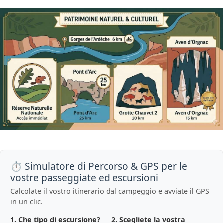
⏱️ Simulatore di Percorso & GPS per le
vostre passeggiate ed escursioni
Calcolate il vostro itinerario dal campeggio e avviate il GPS
in un clic.
1. Che tipo di escursione?
2. Scegliete la vostra