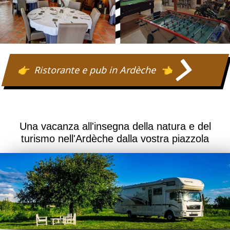
Ristorante e pub in Ardèche
Una vacanza all'insegna della natura e del
turismo nell'Ardèche dalla vostra piazzola