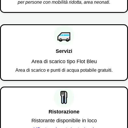
per persone con mobilità ridotta, area neonati.
Spese di gestione
5,00 €
Servizi
Area di scarico tipo Flot Bleu
Area di scarico e punti di acqua potabile gratuiti.
Ristorazione
Ristorante disponibile in loco