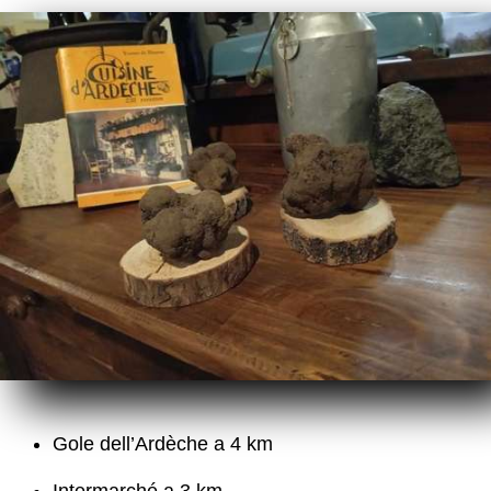
Gole dell’Ardèche a 4 km
Intermarché a 3 km