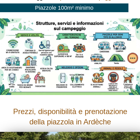
Piazzole 100m² minimo
Prezzi, disponibilità e prenotazione
della piazzola in Ardèche