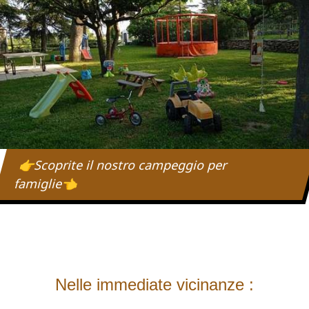
👉Scoprite il nostro campeggio per
famiglie👈
Nelle immediate vicinanze :