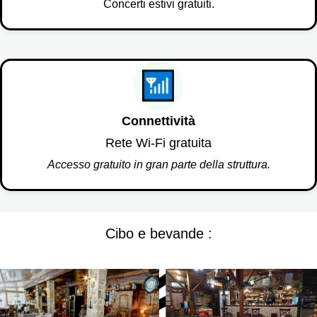
Concerti estivi gratuiti.
Connettività
Rete Wi-Fi gratuita
Accesso gratuito in gran parte della struttura.
Cibo e bevande :