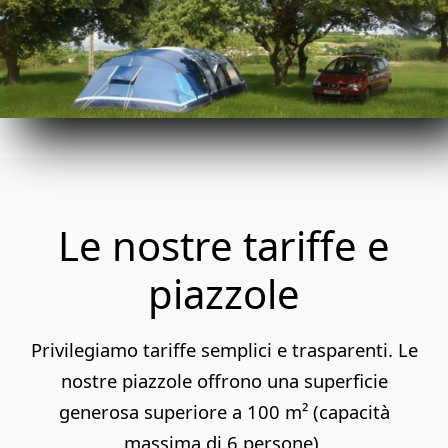
Le nostre tariffe e
piazzole
Privilegiamo tariffe semplici e trasparenti. Le
nostre piazzole offrono una superficie
generosa superiore a 100 m² (capacità
massima di 6 persone).