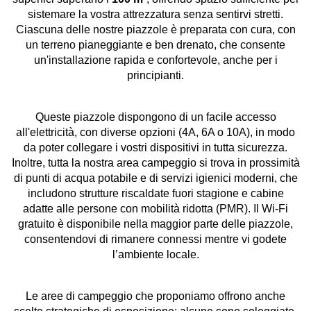
sistemare la vostra attrezzatura senza sentirvi stretti.
Ciascuna delle nostre piazzole è preparata con cura, con
un terreno pianeggiante e ben drenato, che consente
un'installazione rapida e confortevole, anche per i
principianti.
Queste piazzole dispongono di un facile accesso
all'elettricità, con diverse opzioni (4A, 6A o 10A), in modo
da poter collegare i vostri dispositivi in tutta sicurezza.
Inoltre, tutta la nostra area campeggio si trova in prossimità
di punti di acqua potabile e di servizi igienici moderni, che
includono strutture riscaldate fuori stagione e cabine
adatte alle persone con mobilità ridotta (PMR). Il Wi-Fi
gratuito è disponibile nella maggior parte delle piazzole,
consentendovi di rimanere connessi mentre vi godete
l’ambiente locale.
Le aree di campeggio che proponiamo offrono anche