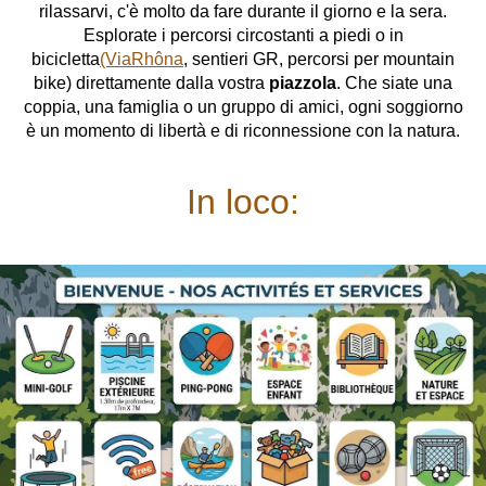
rilassarvi, c'è molto da fare durante il giorno e la sera.
Esplorate i percorsi circostanti a piedi o in
bicicletta
(ViaRhôna
, sentieri GR, percorsi per mountain
bike) direttamente dalla vostra
piazzola
. Che siate una
coppia, una famiglia o un gruppo di amici, ogni soggiorno
è un momento di libertà e di riconnessione con la natura.
In loco: