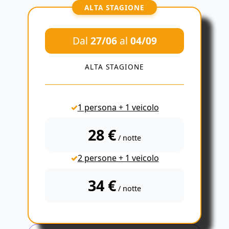
ALTA STAGIONE
Dal
27/06
al
04/09
ALTA STAGIONE
1 persona + 1 veicolo
28 €
/ notte
2 persone + 1 veicolo
34 €
/ notte