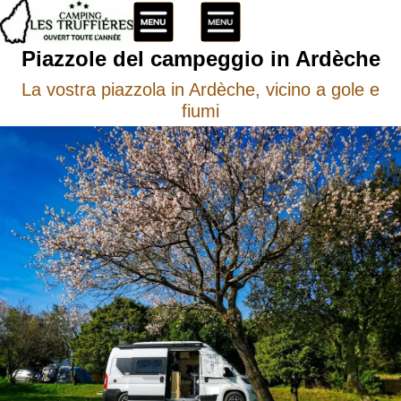
Piazzole del campeggio in Ardèche
La vostra piazzola in Ardèche, vicino a gole e
fiumi