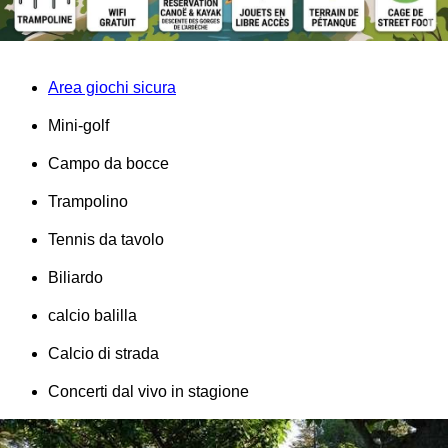
Area giochi sicura
Mini-golf
Campo da bocce
Trampolino
Tennis da tavolo
Biliardo
calcio balilla
Calcio di strada
Concerti dal vivo in stagione