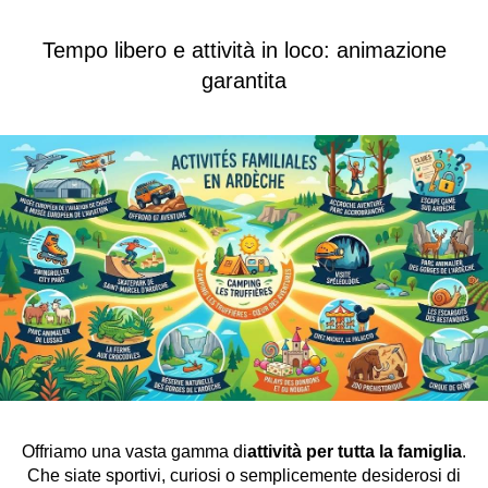
Tempo libero e attività in loco: animazione
garantita
Offriamo una vasta gamma di
attività per tutta la famiglia
.
Che siate sportivi, curiosi o semplicemente desiderosi di