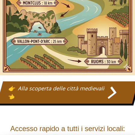
Alla scoperta delle città medievali
Accesso rapido a tutti i servizi locali: