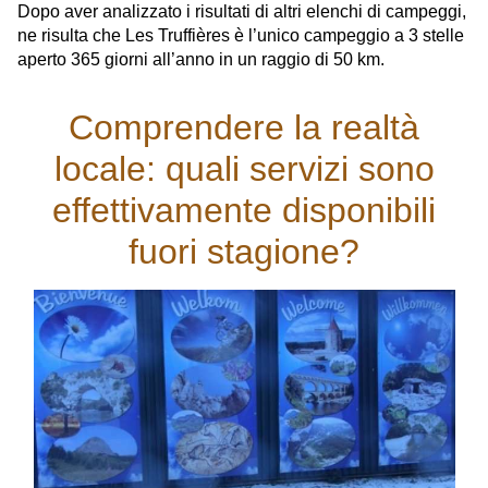
Dopo aver analizzato i risultati di altri elenchi di campeggi,
ne risulta che Les Truffières è l’unico campeggio a 3 stelle
aperto 365 giorni all’anno in un raggio di 50 km.
Comprendere la realtà
locale: quali servizi sono
effettivamente disponibili
fuori stagione?