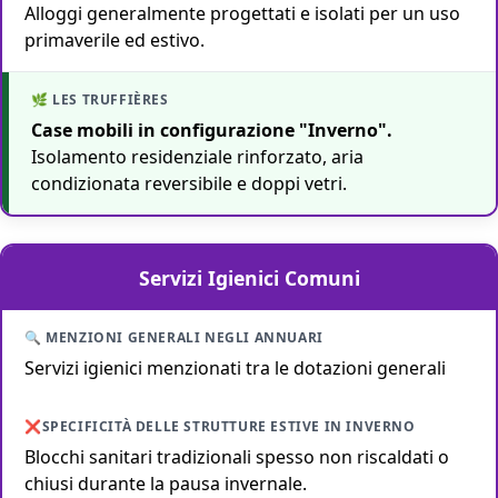
Alloggi generalmente progettati e isolati per un uso
primaverile ed estivo.
Case mobili in configurazione "Inverno".
Isolamento residenziale rinforzato, aria
condizionata reversibile e doppi vetri.
Servizi Igienici Comuni
Servizi igienici menzionati tra le dotazioni generali
Blocchi sanitari tradizionali spesso non riscaldati o
chiusi durante la pausa invernale.