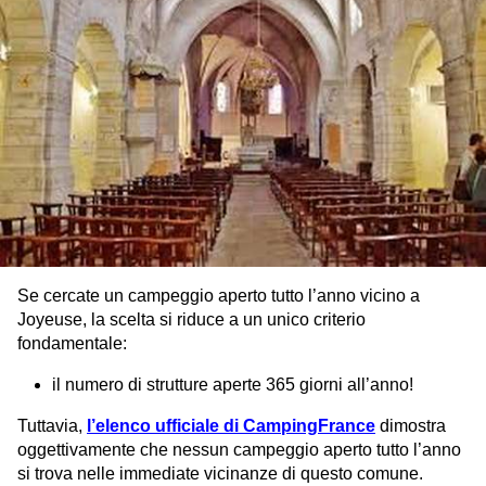
Se cercate un campeggio aperto tutto l’anno vicino a
Joyeuse, la scelta si riduce a un unico criterio
fondamentale:
il numero di strutture aperte 365 giorni all’anno!
Tuttavia,
l’elenco ufficiale di CampingFrance
dimostra
oggettivamente che nessun campeggio aperto tutto l’anno
si trova nelle immediate vicinanze di questo comune.