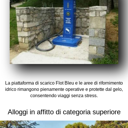
La piattaforma di scarico Flot Bleu e le aree di rifornimento
idrico rimangono pienamente operative e protette dal gelo,
consentendo viaggi senza stress.
Alloggi in affitto di categoria superiore