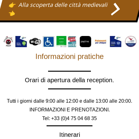
Alla scoperta delle città medievali
Informazioni pratiche
Orari di apertura della reception.
Tutti i giorni dalle 9:00 alle 12:00 e dalle 13:00 alle 20:00.
INFORMAZIONI E PRENOTAZIONI.
Tel: +33 (0)4 75 04 68 35
Itinerari