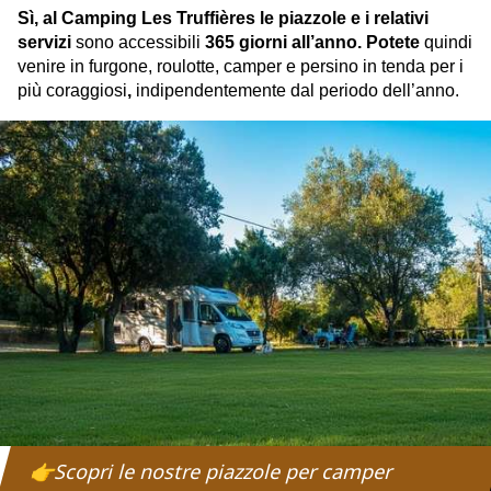
Sì, al Camping Les Truffières le piazzole e i relativi
servizi
sono accessibili
365 giorni all’anno. Potete
quindi
venire in furgone, roulotte, camper e persino in tenda per i
più coraggiosi
,
indipendentemente dal periodo dell’anno.
👉Scopri le nostre piazzole per camper