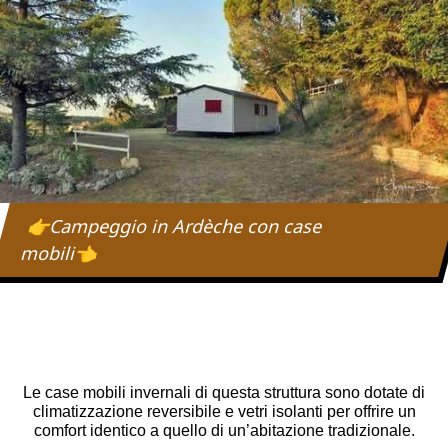
👉Campeggio in Ardèche con case
mobili👈
Le case mobili invernali di questa struttura sono dotate di
climatizzazione reversibile e vetri isolanti per offrire un
comfort identico a quello di un’abitazione tradizionale.