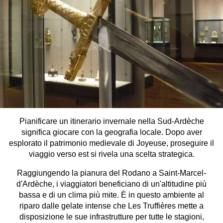
Pianificare un itinerario invernale nella Sud-Ardèche
significa giocare con la geografia locale. Dopo aver
esplorato il patrimonio medievale di Joyeuse, proseguire il
viaggio verso est si rivela una scelta strategica.
Raggiungendo la pianura del Rodano a Saint-Marcel-
d'Ardèche, i viaggiatori beneficiano di un'altitudine più
bassa e di un clima più mite. È in questo ambiente al
riparo dalle gelate intense che Les Truffières mette a
disposizione le sue infrastrutture per tutte le stagioni,