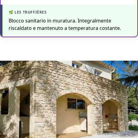
Blocco sanitario in muratura. Integralmente
riscaldato e mantenuto a temperatura costante.