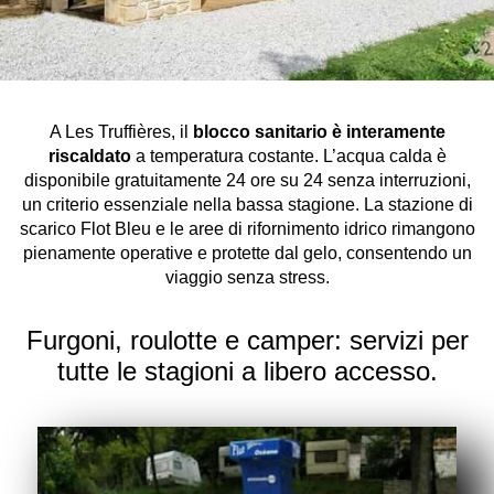
A Les Truffières, il
blocco sanitario è interamente
riscaldato
a temperatura costante. L’acqua calda è
disponibile gratuitamente 24 ore su 24 senza interruzioni,
un criterio essenziale nella bassa stagione. La stazione di
scarico Flot Bleu e le aree di rifornimento idrico rimangono
pienamente operative e protette dal gelo, consentendo un
viaggio senza stress.
Furgoni, roulotte e camper: servizi per
tutte le stagioni a libero accesso.