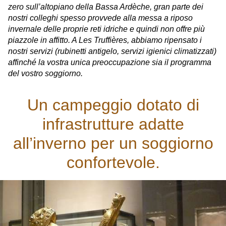
zero sull’altopiano della Bassa Ardèche, gran parte dei
nostri colleghi spesso provvede alla messa a riposo
invernale delle proprie reti idriche e quindi non offre più
piazzole in affitto. A Les Truffières, abbiamo ripensato i
nostri servizi (rubinetti antigelo, servizi igienici climatizzati)
affinché la vostra unica preoccupazione sia il programma
del vostro soggiorno.
Un campeggio dotato di
infrastrutture adatte
all’inverno per un soggiorno
confortevole.