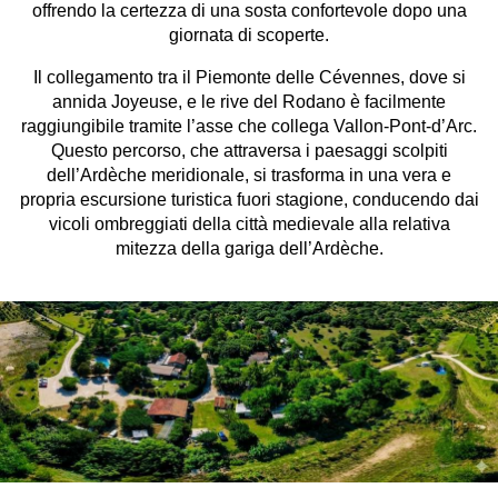
offrendo la certezza di una sosta confortevole dopo una
giornata di scoperte.
Il collegamento tra il Piemonte delle Cévennes, dove si
annida Joyeuse, e le rive del Rodano è facilmente
raggiungibile tramite l’asse che collega Vallon-Pont-d’Arc.
Questo percorso, che attraversa i paesaggi scolpiti
dell’Ardèche meridionale, si trasforma in una vera e
propria escursione turistica fuori stagione, conducendo dai
vicoli ombreggiati della città medievale alla relativa
mitezza della gariga dell’Ardèche.