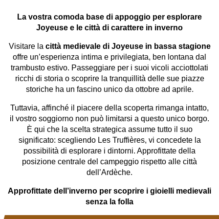
La vostra comoda base di appoggio per esplorare
Joyeuse e le città di carattere in inverno
Visitare la
città medievale di Joyeuse in bassa stagione
offre un’esperienza intima e privilegiata, ben lontana dal
trambusto estivo. Passeggiare per i suoi vicoli acciottolati
ricchi di storia o scoprire la tranquillità delle sue piazze
storiche ha un fascino unico da ottobre ad aprile.
Tuttavia, affinché il piacere della scoperta rimanga intatto,
il vostro soggiorno non può limitarsi a questo unico borgo.
È qui che la scelta strategica assume tutto il suo
significato: scegliendo Les Truffières, vi concedete la
possibilità di esplorare i dintorni. Approfittate della
posizione centrale del campeggio rispetto alle città
dell’Ardèche.
Approfittate dell’inverno per scoprire i gioielli medievali
senza la folla