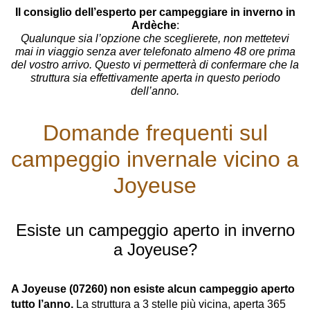
Il consiglio dell’esperto per campeggiare in inverno in
Ardèche
:
Qualunque sia l’opzione che sceglierete, non mettetevi
mai in viaggio senza aver telefonato almeno 48 ore prima
del vostro arrivo. Questo vi permetterà di confermare che la
struttura sia effettivamente aperta in questo periodo
dell’anno.
Domande frequenti sul
campeggio invernale vicino a
Joyeuse
Esiste un campeggio aperto in inverno
a Joyeuse?
A Joyeuse (07260) non esiste alcun campeggio aperto
tutto l’anno.
La struttura a 3 stelle più vicina, aperta 365