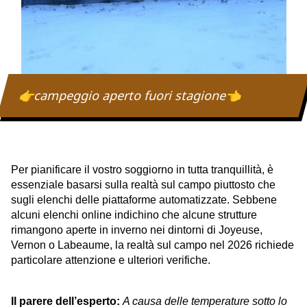
👉campeggio aperto fuori stagione👈
Per pianificare il vostro soggiorno in tutta tranquillità, è
essenziale basarsi sulla realtà sul campo piuttosto che
sugli elenchi delle piattaforme automatizzate. Sebbene
alcuni elenchi online indichino che alcune strutture
rimangono aperte in inverno nei dintorni di Joyeuse,
Vernon o Labeaume, la realtà sul campo nel 2026 richiede
particolare attenzione e ulteriori verifiche.
Il parere dell’esperto:
A causa delle temperature sotto lo