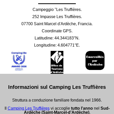
Campeggio "Les Truffières.
252 Impasse Les Truffières.
07700 Saint Marcel d'Ardèche, Francia.
Coordinate GPS.
Latitudine: 44.344183°N.
Longitudine: 4.604771°E.
Informazioni sul Camping Les Truffières
Struttura a conduzione familiare fondata nel 1966.
Il
Camping Les Truffières
vi accoglie
tutto l'anno
nel
Sud-
Ardèche (Saint-Marcel-d’Ardèche)
.