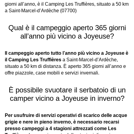
giorni all’anno, è il Camping Les Truffières, situato a 50 km
a Saint-Marcel-d’Ardèche (07700)
Qual è il campeggio aperto 365 giorni
all’anno più vicino a Joyeuse?
Il campeggio aperto tutto l’anno più vicino a Joyeuse è
il Camping Les Truffières
a Saint-Marcel-d’Ardèche,
situato a 50 km di distanza. È aperto 365 giorni all’anno e
offre piazzole, case mobili e servizi invernali.
È possibile svuotare il serbatoio di un
camper vicino a Joyeuse in inverno?
Per usufruire di servizi operativi di scarico delle acque
grigie e nere in pieno inverno, è necessario recarsi
presso campeggi a 4 stagioni attrezzati come Les