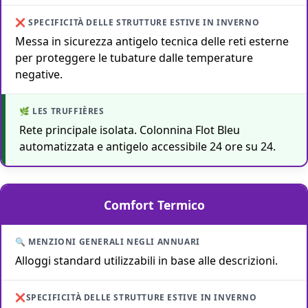
Messa in sicurezza antigelo tecnica delle reti esterne
per proteggere le tubature dalle temperature
negative.
Rete principale isolata. Colonnina Flot Bleu
automatizzata e antigelo accessibile 24 ore su 24.
Comfort Termico
Alloggi standard utilizzabili in base alle descrizioni.