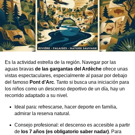
Es la actividad estrella de la región. Navegar por las
aguas bravas
de las gargantas del Ardèche
ofrece unas
vistas espectaculares, especialmente al pasar por debajo
del famoso
Pont d'Arc
. Tanto si busca una iniciación para
los niños como un descenso deportivo de un día, hay un
recorrido adaptado a su nivel.
Ideal para: refrescarse, hacer deporte en familia,
admirar la reserva natural.
Consejo profesional: el descenso es accesible a partir
de
los 7 años (es obligatorio saber nadar)
. Para