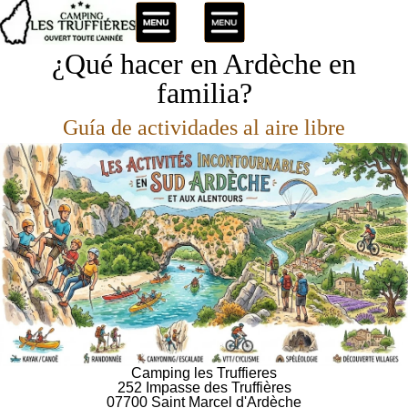
¿Qué hacer en Ardèche en
familia?
Guía de actividades al aire libre
Camping les Truffieres
252 Impasse des Truffières
07700 Saint Marcel d'Ardèche