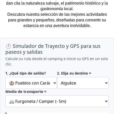
dan cita la naturaleza salvaje, el patrimonio histórico y la
gastronomía local.
Descubra nuestra selección de las mejores actividades
para grandes y pequeños, diseñadas para convertir su
estancia en una aventura inolvidable.
⏱️ Simulador de Trayecto y GPS para sus
paseos y salidas
Calcule su ruta desde el camping e inicie su GPS en un solo
clic.
1. ¿Qué tipo de salida?
2. Elija su destino =
Medio de transporte =