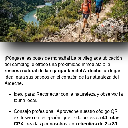
¡Póngase las botas de montaña! La privilegiada ubicación
del camping le ofrece una proximidad inmediata a la
reserva natural de las gargantas del Ardèche
, un lugar
ideal para sus paseos en el corazón de la naturaleza del
Ardèche.
Ideal para: Reconectar con la naturaleza y observar la
fauna local.
Consejo profesional: Aproveche nuestro código QR
exclusivo en recepción, que le da acceso a
40 rutas
GPX
creadas por nosotros, con
circuitos de 2 a 80