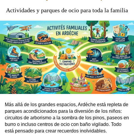
Actividades y parques de ocio para toda la familia
Más allá de los grandes espacios, Ardèche está repleta de
parques acondicionados para la diversión de los niños:
circuitos de arborismo a la sombra de los pinos, paseos en
burro o incluso centros de ocio con baño vigilado. Todo
está pensado para crear recuerdos inolvidables.