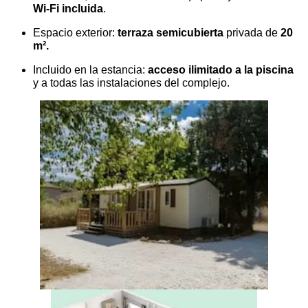
Wi-Fi incluida
.
Espacio exterior:
terraza semicubierta
privada de
20
m².
Incluido en la estancia:
acceso ilimitado a la piscina
y a todas las instalaciones del complejo.