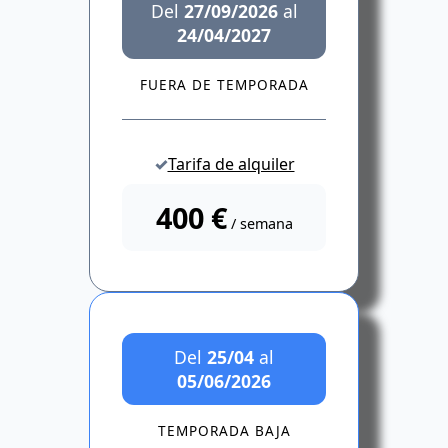
Del
27/09/2026
al
24/04/2027
FUERA DE TEMPORADA
Tarifa de alquiler
400 €
/ semana
Del
25/04
al
05/06/2026
TEMPORADA BAJA