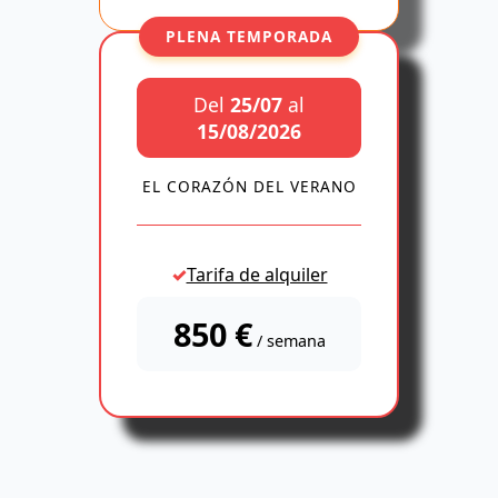
PLENA TEMPORADA
Del
25/07
al
15/08/2026
EL CORAZÓN DEL VERANO
Tarifa de alquiler
850 €
/ semana