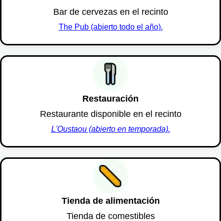
Bar de cervezas en el recinto
The Pub (abierto todo el año).
Restauración
Restaurante disponible en el recinto
L'Oustaou (abierto en temporada).
Tienda de alimentación
Tienda de comestibles