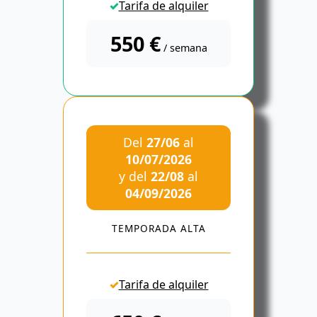
Tarifa de alquiler
550 €
/ semana
Del
27/06
al
10/07/2026
y del
22/08
al
04/09/2026
TEMPORADA ALTA
Tarifa de alquiler