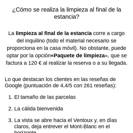
¿Cómo se realiza la limpieza al final de la
estancia?
La
limpieza al final de la estancia
corre a cargo
del inquilino (todo el material necesario se
proporciona en la casa móvil). No obstante, puede
optar por la opción
«Paquete de limpieza
», que se
factura a 120 € al realizar la reserva o a su llegada.
Lo que destacan los clientes en las reseñas de
Google (puntuación de 4,4/5 con 261 reseñas):
El tamaño de las parcelas
La cálida bienvenida
La vista se abre hacia el Ventoux y, en días
claros, deja entrever el Mont-Blanc en el
horizonte.