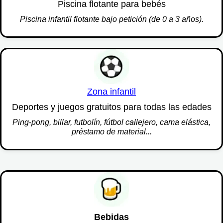
Piscina flotante para bebés
Piscina infantil flotante bajo petición (de 0 a 3 años).
Zona infantil
Deportes y juegos gratuitos para todas las edades
Ping-pong, billar, futbolín, fútbol callejero, cama elástica,
préstamo de material...
Bebidas