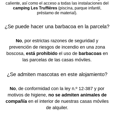
caliente, así como el acceso a todas las instalaciones del
camping Les Truffières
(piscina, parque infantil,
préstamo de material).
¿Se puede hacer una barbacoa en la parcela?
No
, por estrictas razones de seguridad y
prevención de riesgos de incendio en una zona
boscosa,
está prohibido
el uso de
barbacoas
en
las parcelas de las casas móviles.
¿Se admiten mascotas en este alojamiento?
No
, de conformidad con la ley n.º 12-387 y por
motivos de higiene,
no se admiten animales de
compañía
en el interior de nuestras casas móviles
de alquiler.