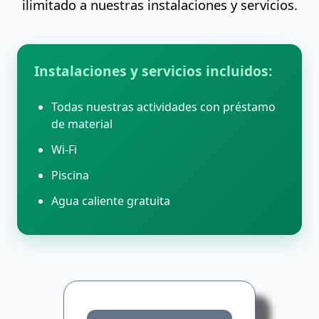
ilimitado a nuestras instalaciones y servicios.
Instalaciones y servicios incluidos:
Todas nuestras actividades con préstamo
de material
Wi-Fi
Piscina
Agua caliente gratuita