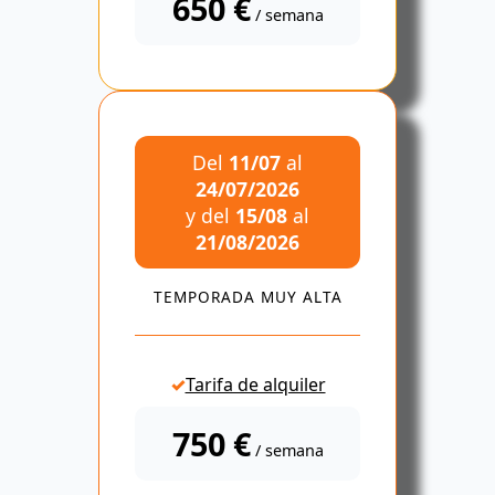
650 €
/ semana
Del
11/07
al
24/07/2026
y del
15/08
al
21/08/2026
TEMPORADA MUY ALTA
Tarifa de alquiler
750 €
/ semana