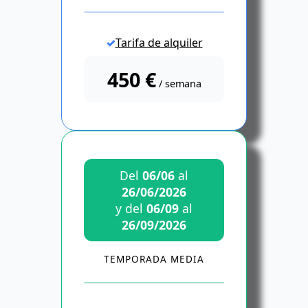
Tarifa de alquiler
450 €
/ semana
Del
06/06
al
26/06/2026
y del
06/09
al
26/09/2026
TEMPORADA MEDIA