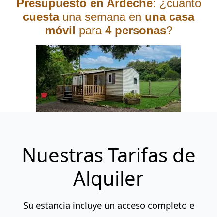
Presupuesto en Ardèche
: ¿cuánto
cuesta
una semana en
una casa
móvil
para
4 personas
?
Nuestras Tarifas de
Alquiler
Su estancia incluye un acceso completo e