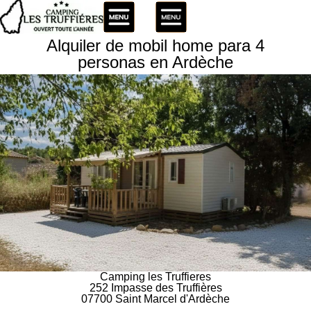
Alquiler de mobil home para 4
personas en Ardèche
Camping les Truffieres
252 Impasse des Truffières
07700 Saint Marcel d'Ardèche