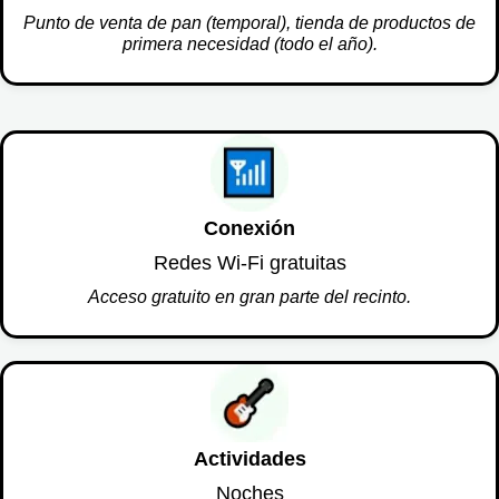
Punto de venta de pan (temporal), tienda de productos de
primera necesidad (todo el año).
Conexión
Redes Wi-Fi gratuitas
Acceso gratuito en gran parte del recinto.
Actividades
Noches