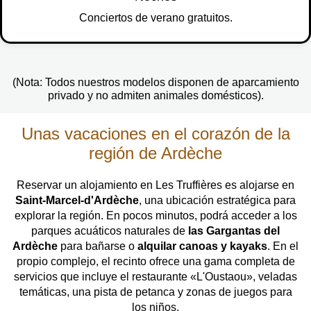
Conciertos de verano gratuitos.
(Nota: Todos nuestros modelos disponen de aparcamiento
privado y no admiten animales domésticos).
Unas vacaciones en el corazón de la
región de Ardèche
Reservar un alojamiento en Les Truffières es alojarse en
Saint-Marcel-d'Ardèche
, una ubicación estratégica para
explorar la región. En pocos minutos, podrá acceder a los
parques acuáticos naturales de
las Gargantas del
Ardèche
para bañarse o
alquilar canoas y kayaks
. En el
propio complejo, el recinto ofrece una gama completa de
servicios que incluye el restaurante «L'Oustaou», veladas
temáticas, una pista de petanca y zonas de juegos para
los niños.