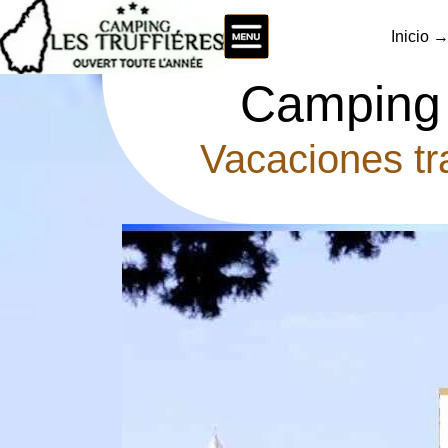
Inicio 
Camping 
Vacaciones tr