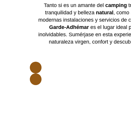
Tanto si es un amante del
camping
t
tranquilidad y belleza
natural
, como s
modernas instalaciones y servicios de c
Garde-Adhémar
es el lugar ideal 
inolvidables. Sumérjase en esta experi
naturaleza virgen, confort y descub