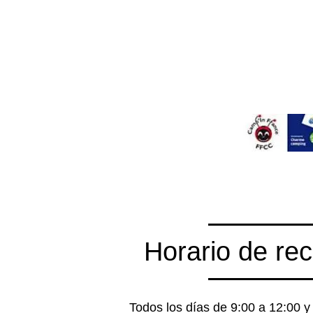
Horario de rec
Todos los días de 9:00 a 12:00 y