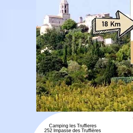
Camping les Truffieres
252 Impasse des Truffières