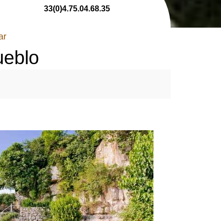
33(0)4.75.04.68.35
ar
ueblo