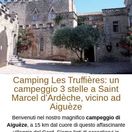
Camping Les Truffières: un
campeggio 3 stelle a Saint
Marcel d'Ardèche, vicino ad
Aiguèze
Benvenuti nel nostro magnifico
campeggio di
Aiguèze
, a 15 km dal cuore di questo affascinante