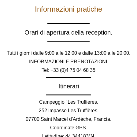
Informazioni pratiche
Orari di apertura della reception.
Tutti i giorni dalle 9:00 alle 12:00 e dalle 13:00 alle 20:00.
INFORMAZIONI E PRENOTAZIONI.
Tel: +33 (0)4 75 04 68 35
Itinerari
Campeggio "Les Truffières.
252 Impasse Les Truffières.
07700 Saint Marcel d'Ardèche, Francia.
Coordinate GPS.
Latitudine: 44.344183°N.