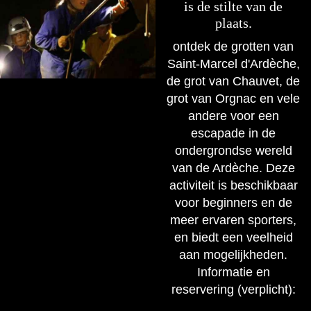
is de stilte van de
plaats.
ontdek de grotten van
Saint-Marcel d'Ardèche,
de grot van Chauvet, de
grot van Orgnac en vele
andere voor een
escapade in de
ondergrondse wereld
van de Ardèche. Deze
activiteit is beschikbaar
voor beginners en de
meer ervaren sporters,
en biedt een veelheid
aan mogelijkheden.
Informatie en
reservering (verplicht):