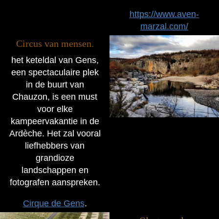
https://www.aven-
marzal.com/
Circus van mensen.
het keteldal van Gens,
een spectaculaire plek
in de buurt van
Chauzon, is een must
voor elke
kampeervakantie in de
Ardèche. Het zal vooral
liefhebbers van
grandioze
landschappen en
fotografen aanspreken.
Cirque de Gens
.