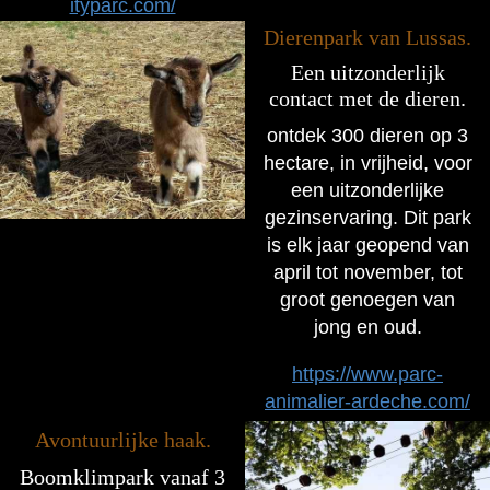
ityparc.com/
Dierenpark van Lussas.
Een uitzonderlijk
contact met de dieren.
ontdek 300 dieren op 3
hectare, in vrijheid, voor
een uitzonderlijke
gezinservaring. Dit park
is elk jaar geopend van
april tot november, tot
groot genoegen van
jong en oud.
https://www.parc-
animalier-ardeche.com/
Avontuurlijke haak.
Boomklimpark vanaf 3