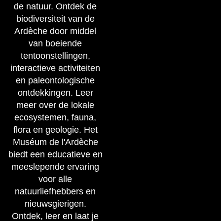
de natuur. Ontdek de
biodiversiteit van de
Ardèche door middel
van boeiende
tentoonstellingen,
interactieve activiteiten
en paleontologische
ontdekkingen. Leer
meer over de lokale
ecosystemen, fauna,
flora en geologie. Het
Muséum de l'Ardèche
biedt een educatieve en
meeslepende ervaring
voor alle
natuurliefhebbers en
nieuwsgierigen.
Ontdek, leer en laat je