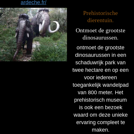
ardeche.fr/
Prehistorische
dierentuin.
Ontmoet de grootste
dinosaurussen.
ontmoet de grootste
dinosaurussen in een
schaduwrijk park van
twee hectare en op een
voor iedereen
toegankelijk wandelpad
van 800 meter. Het
prehistorisch museum
is ook een bezoek
waard om deze unieke
ervaring compleet te
maken.