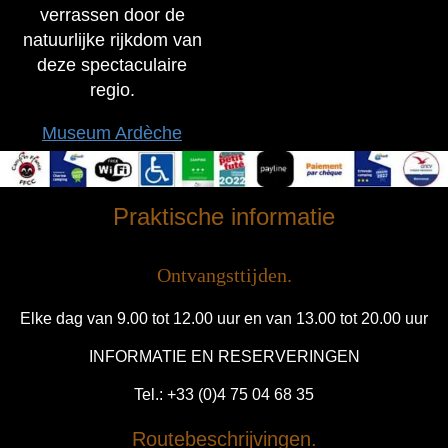
verrassen door de
natuurlijke rijkdom van
deze spectaculaire
regio.
Museum Ardèche
Praktische informatie
Ontvangsttijden.
Elke dag van 9.00 tot 12.00 uur en van 13.00 tot 20.00 uur
INFORMATIE EN RESERVERINGEN
Tel.: +33 (0)4 75 04 68 35
Routebeschrijvingen.