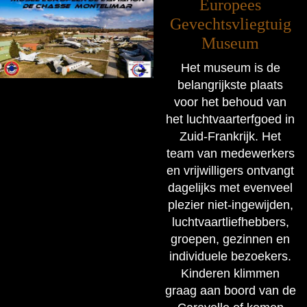
Europees
Gevechtsvliegtuig
Museum
Het museum is de
belangrijkste plaats
voor het behoud van
het luchtvaarterfgoed in
Zuid-Frankrijk. Het
team van medewerkers
en vrijwilligers ontvangt
dagelijks met evenveel
plezier niet-ingewijden,
luchtvaartliefhebbers,
groepen, gezinnen en
individuele bezoekers.
Kinderen klimmen
graag aan boord van de