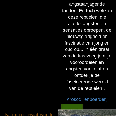
angstaanjagende
tanden! En toch wekken
deze reptielen, die
allerlei angsten en
sensaties oproepen, de
nieuwsgierigheid en
fascinatie van jong en
oud op... In één draai
van de kas veeg je al je
vooroordelen en
angsten van je af en
ontdek je de
fascinerende wereld
van de reptielen..
Krokodillenboerderij
Natuurreservaat van de