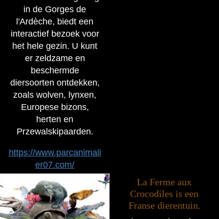
in de Gorges de
l'Ardèche, biedt een
interactief bezoek voor
het hele gezin. U kunt
er zeldzame en
beschermde
diersoorten ontdekken,
zoals wolven, lynxen,
Europese bizons,
herten en
Przewalskipaarden.
https://www.parcanimali
er07.com/
La Ferme aux
Crocodiles is een
Franse dierentuin.