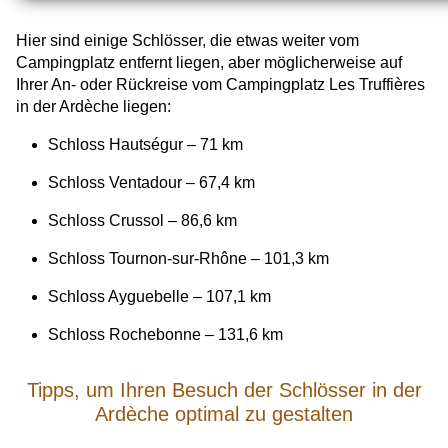
Hier sind einige Schlösser, die etwas weiter vom
Campingplatz entfernt liegen, aber möglicherweise auf
Ihrer An- oder Rückreise vom Campingplatz Les Truffières
in der Ardèche liegen:
Schloss Hautségur – 71 km
Schloss Ventadour – 67,4 km
Schloss Crussol – 86,6 km
Schloss Tournon-sur-Rhône – 101,3 km
Schloss Ayguebelle – 107,1 km
Schloss Rochebonne – 131,6 km
Tipps, um Ihren Besuch der Schlösser in der
Ardèche optimal zu gestalten