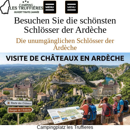
Besuchen Sie die schönsten
Schlösser der Ardèche
Die unumgänglichen Schlösser der
Ardèche
Campingplatz les Truffieres