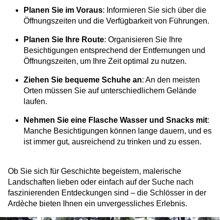
Planen Sie im Voraus
: Informieren Sie sich über die
Öffnungszeiten und die Verfügbarkeit von Führungen.
Planen Sie Ihre Route
: Organisieren Sie Ihre
Besichtigungen entsprechend der Entfernungen und
Öffnungszeiten, um Ihre Zeit optimal zu nutzen.
Ziehen Sie bequeme Schuhe an
: An den meisten
Orten müssen Sie auf unterschiedlichem Gelände
laufen.
Nehmen Sie eine Flasche Wasser und Snacks mit
:
Manche Besichtigungen können lange dauern, und es
ist immer gut, ausreichend zu trinken und zu essen.
Ob Sie sich für Geschichte begeistern, malerische
Landschaften lieben oder einfach auf der Suche nach
faszinierenden Entdeckungen sind – die Schlösser in der
Ardèche bieten Ihnen ein unvergessliches Erlebnis.