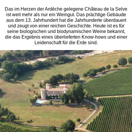
Das im Herzen der Ardèche gelegene Château de la Selve
ist weit mehr als nur ein Weingut. Das prächtige Gebäude
aus dem 13. Jahrhundert hat die Jahrhunderte überdauert
und zeugt von einer reichen Geschichte. Heute ist es für
seine biologischen und biodynamischen Weine bekannt,
die das Ergebnis eines überlieferten Know-hows und einer
Leidenschaft für die Erde sind.