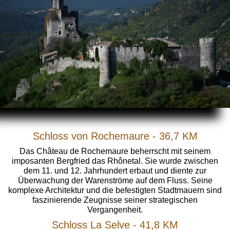
Schloss von Rochemaure - 36,7 KM
Das Château de Rochemaure beherrscht mit seinem
imposanten Bergfried das Rhônetal. Sie wurde zwischen
dem 11. und 12. Jahrhundert erbaut und diente zur
Überwachung der Warenströme auf dem Fluss. Seine
komplexe Architektur und die befestigten Stadtmauern sind
faszinierende Zeugnisse seiner strategischen
Vergangenheit.
Schloss La Selve - 41,8 KM