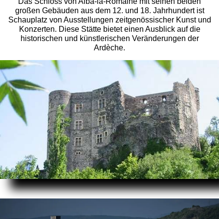
Das Schloss von Alba-la-Romaine mit seinen beiden
großen Gebäuden aus dem 12. und 18. Jahrhundert ist
Schauplatz von Ausstellungen zeitgenössischer Kunst und
Konzerten. Diese Stätte bietet einen Ausblick auf die
historischen und künstlerischen Veränderungen der
Ardèche.