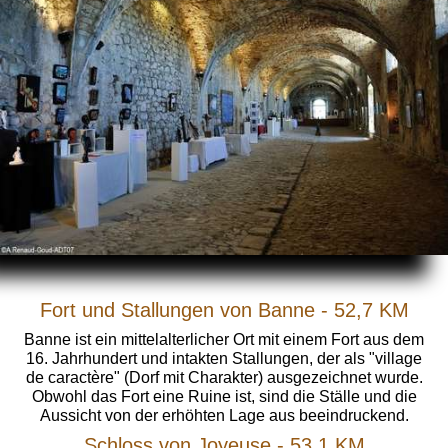
Fort und Stallungen von Banne - 52,7 KM
Banne ist ein mittelalterlicher Ort mit einem Fort aus dem
16. Jahrhundert und intakten Stallungen, der als "village
de caractère" (Dorf mit Charakter) ausgezeichnet wurde.
Obwohl das Fort eine Ruine ist, sind die Ställe und die
Aussicht von der erhöhten Lage aus beeindruckend.
Schloss von Joyeuse - 53,1 KM