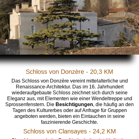
Schloss von Donzère - 20,3 KM
Das Schloss von Donzère vereint mittelalterliche und
Renaissance-Architektur. Das im 16. Jahrhundert
wiederaufgebaute Schloss zeichnet sich durch seine
Eleganz aus, mit Elementen wie einer Wendeltreppe und
Sprossenfenstern. Die
Besichtigungen
, die häufig an den
Tagen des Kulturerbes oder auf Anfrage für Gruppen
angeboten werden, bieten ein Eintauchen in seine
faszinierende Geschichte.
Schloss von Clansayes - 24,2 KM