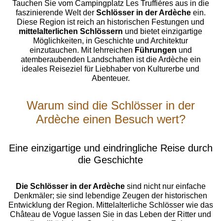
Tauchen Sie vom Campingplatz Les Truffières aus in die
faszinierende Welt der
Schlösser in der Ardèche
ein.
Diese Region ist reich an historischen Festungen und
mittelalterlichen Schlössern
und bietet einzigartige
Möglichkeiten, in Geschichte und Architektur
einzutauchen. Mit lehrreichen
Führungen
und
atemberaubenden Landschaften ist die Ardèche ein
ideales Reiseziel für Liebhaber von Kulturerbe und
Abenteuer.
Warum sind die Schlösser in der
Ardèche einen Besuch wert?
Eine einzigartige und eindringliche Reise durch
die Geschichte
Die Schlösser in der Ardèche
sind nicht nur einfache
Denkmäler; sie sind lebendige Zeugen der historischen
Entwicklung der Region. Mittelalterliche Schlösser wie das
Château de Vogue lassen Sie in das Leben der Ritter und