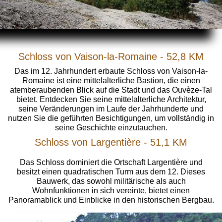
Schloss von Vaison-la-Romaine - 52,8 KM
Das im 12. Jahrhundert erbaute Schloss von Vaison-la-
Romaine ist eine mittelalterliche Bastion, die einen
atemberaubenden Blick auf die Stadt und das Ouvèze-Tal
bietet. Entdecken Sie seine mittelalterliche Architektur,
seine Veränderungen im Laufe der Jahrhunderte und
nutzen Sie die geführten Besichtigungen, um vollständig in
seine Geschichte einzutauchen.
Schloss von Largentière - 51,1 KM
Das Schloss dominiert die Ortschaft Largentière und
besitzt einen quadratischen Turm aus dem 12. Dieses
Bauwerk, das sowohl militärische als auch
Wohnfunktionen in sich vereinte, bietet einen
Panoramablick und Einblicke in den historischen Bergbau.