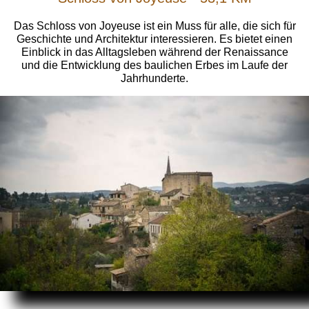
Das Schloss von Joyeuse ist ein Muss für alle, die sich für
Geschichte und Architektur interessieren. Es bietet einen
Einblick in das Alltagsleben während der Renaissance
und die Entwicklung des baulichen Erbes im Laufe der
Jahrhunderte.