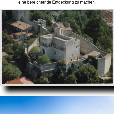
eine bereichernde Entdeckung zu machen.