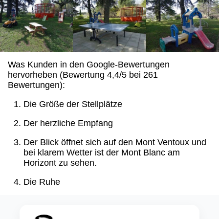
Was Kunden in den Google-Bewertungen
hervorheben (Bewertung 4,4/5 bei 261
Bewertungen):
Die Größe der Stellplätze
Der herzliche Empfang
Der Blick öffnet sich auf den Mont Ventoux und
bei klarem Wetter ist der Mont Blanc am
Horizont zu sehen.
Die Ruhe