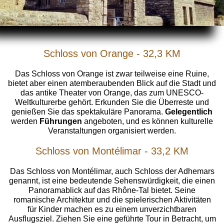
Schloss von Orange - 32,3 KM
Das Schloss von Orange ist zwar teilweise eine Ruine,
bietet aber einen atemberaubenden Blick auf die Stadt und
das antike Theater von Orange, das zum UNESCO-
Weltkulturerbe gehört. Erkunden Sie die Überreste und
genießen Sie das spektakuläre Panorama.
Gelegentlich
werden
Führungen
angeboten, und es können kulturelle
Veranstaltungen organisiert werden.
Schloss von Montélimar - 33,2 KM
Das Schloss von Montélimar, auch Schloss der Adhemars
genannt, ist eine bedeutende Sehenswürdigkeit, die einen
Panoramablick auf das Rhône-Tal bietet. Seine
romanische Architektur und die spielerischen Aktivitäten
für Kinder machen es zu einem unverzichtbaren
Ausflugsziel. Ziehen Sie eine geführte Tour in Betracht, um