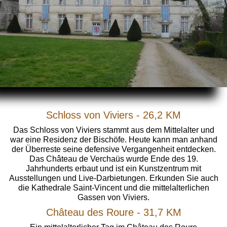
Schloss von Viviers - 26,2 KM
Das Schloss von Viviers stammt aus dem Mittelalter und
war eine Residenz der Bischöfe. Heute kann man anhand
der Überreste seine defensive Vergangenheit entdecken.
Das Château de Verchaüs wurde Ende des 19.
Jahrhunderts erbaut und ist ein Kunstzentrum mit
Ausstellungen und Live-Darbietungen. Erkunden Sie auch
die Kathedrale Saint-Vincent und die mittelalterlichen
Gassen von Viviers.
Château des Roure
- 31,7 KM