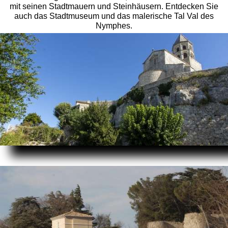
mit seinen Stadtmauern und Steinhäusern. Entdecken Sie
auch das Stadtmuseum und das malerische Tal Val des
Nymphes.