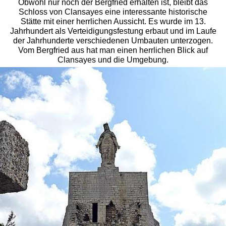
Obwohl nur noch der Bergfried erhalten ist, bleibt das
Schloss von Clansayes eine interessante historische
Stätte mit einer herrlichen Aussicht. Es wurde im 13.
Jahrhundert als Verteidigungsfestung erbaut und im Laufe
der Jahrhunderte verschiedenen Umbauten unterzogen.
Vom Bergfried aus hat man einen herrlichen Blick auf
Clansayes und die Umgebung.