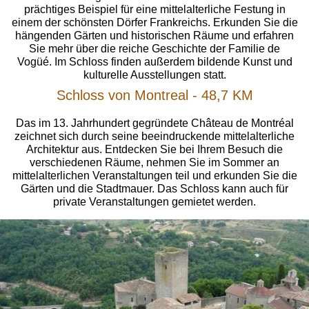
prächtiges Beispiel für eine mittelalterliche Festung in
einem der schönsten Dörfer Frankreichs. Erkunden Sie die
hängenden Gärten und historischen Räume und erfahren
Sie mehr über die reiche Geschichte der Familie de
Vogüé. Im Schloss finden außerdem bildende Kunst und
kulturelle Ausstellungen statt.
Schloss von Montreal - 48,7 KM
Das im 13. Jahrhundert gegründete Château de Montréal
zeichnet sich durch seine beeindruckende mittelalterliche
Architektur aus. Entdecken Sie bei Ihrem Besuch die
verschiedenen Räume, nehmen Sie im Sommer an
mittelalterlichen Veranstaltungen teil und erkunden Sie die
Gärten und die Stadtmauer. Das Schloss kann auch für
private Veranstaltungen gemietet werden.