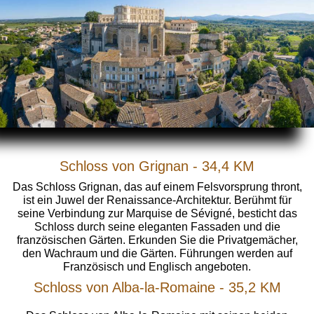
Schloss von Grignan - 34,4 KM
Das Schloss Grignan, das auf einem Felsvorsprung thront,
ist ein Juwel der Renaissance-Architektur. Berühmt für
seine Verbindung zur Marquise de Sévigné, besticht das
Schloss durch seine eleganten Fassaden und die
französischen Gärten. Erkunden Sie die Privatgemächer,
den Wachraum und die Gärten. Führungen werden auf
Französisch und Englisch angeboten.
Schloss von Alba-la-Romaine - 35,2 KM