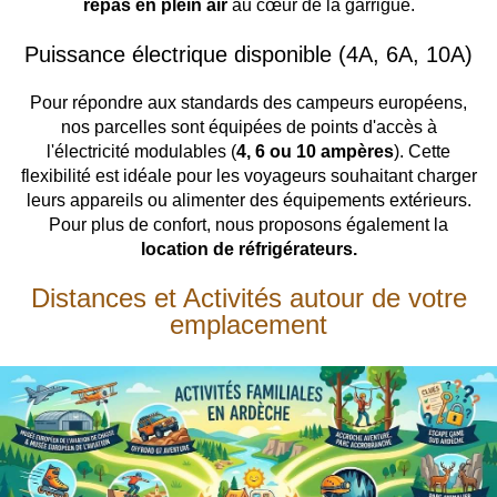
repas en plein air
au cœur de la garrigue.
Puissance électrique disponible (4A, 6A, 10A)
Pour répondre aux standards des campeurs européens,
nos parcelles sont équipées de points d'accès à
l'électricité modulables (
4, 6 ou 10 ampères
). Cette
flexibilité est idéale pour les voyageurs souhaitant charger
leurs appareils ou alimenter des équipements extérieurs.
Pour plus de confort, nous proposons également la
location de réfrigérateurs.
Distances et Activités autour de votre
emplacement