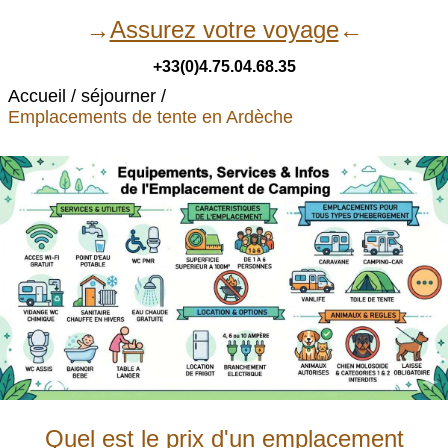
→
Assurez votre voyage
←
+33(0)4.75.04.68.35
Accueil
séjourner
Emplacements de tente en Ardèche
Quel est le prix d'un emplacement