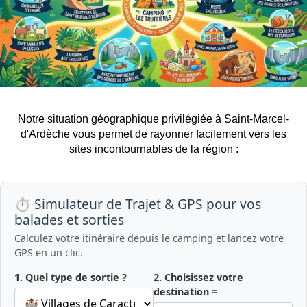
Notre situation géographique privilégiée à Saint-Marcel-
d'Ardèche vous permet de rayonner facilement vers les
sites incontournables de la région :
⏱️ Simulateur de Trajet & GPS pour vos
balades et sorties
Calculez votre itinéraire depuis le camping et lancez votre
GPS en un clic.
1. Quel type de sortie ?
2. Choisissez votre
destination =