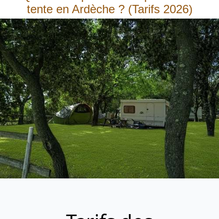
tente en Ardèche ? (Tarifs 2026)