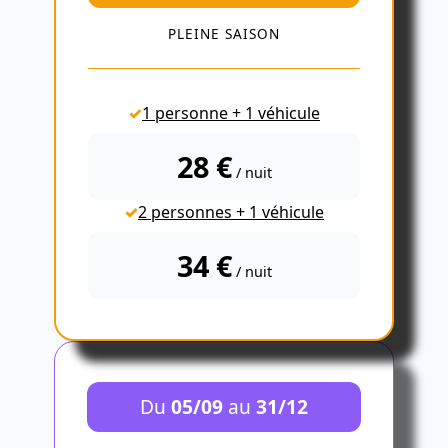
PLEINE SAISON
1 personne + 1 véhicule
28 €
/ nuit
2 personnes + 1 véhicule
34 €
/ nuit
Du
05/09
au
31/12