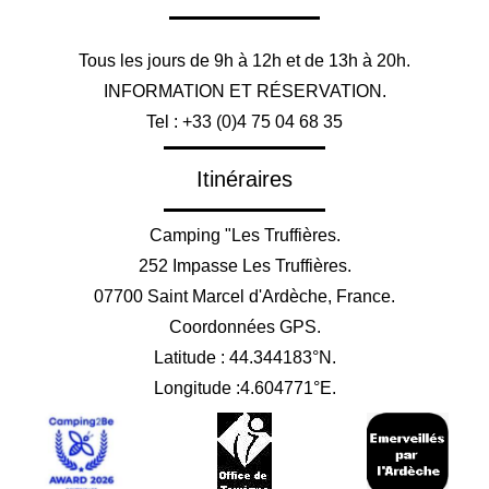
Tous les jours de 9h à 12h et de 13h à 20h.
INFORMATION ET RÉSERVATION.
Tel : +33 (0)4 75 04 68 35
Itinéraires
Camping "Les Truffières.
252 Impasse Les Truffières.
07700 Saint Marcel d'Ardèche, France.
Coordonnées GPS.
Latitude : 44.344183°N.
Longitude :4.604771°E.