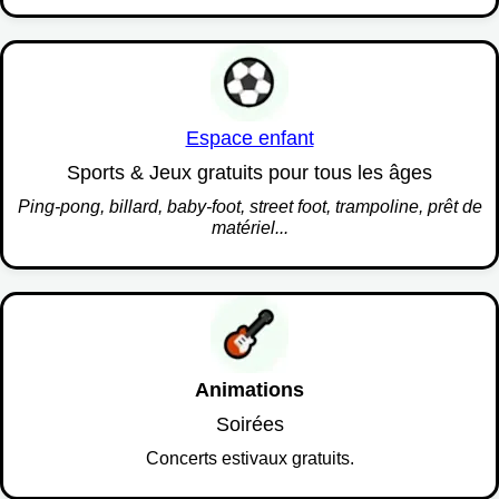
Espace enfant
Sports & Jeux gratuits pour tous les âges
Ping-pong, billard, baby-foot, street foot, trampoline, prêt de
matériel...
Animations
Soirées
Concerts estivaux gratuits.