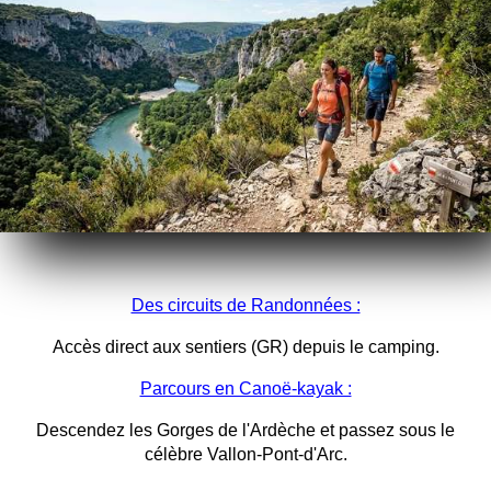
Des circuits de Randonnées :
Accès direct aux sentiers (GR) depuis le camping.
Parcours en Canoë-kayak :
Descendez les Gorges de l'Ardèche et passez sous le
célèbre Vallon-Pont-d'Arc.