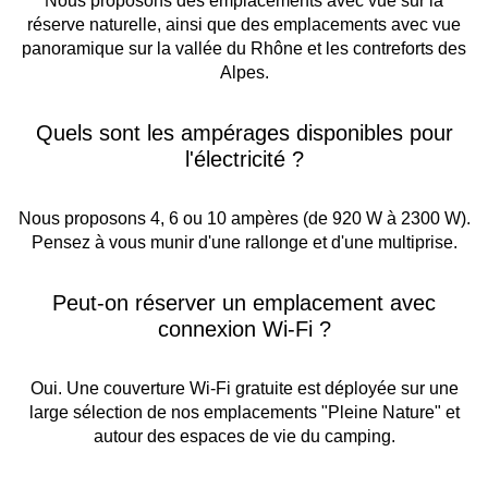
Nous proposons des emplacements avec vue sur la
réserve naturelle, ainsi que des emplacements avec vue
panoramique sur la vallée du Rhône et les contreforts des
Alpes.
Quels sont les ampérages disponibles pour
l'électricité ?
Nous proposons 4, 6 ou 10 ampères (de 920 W à 2300 W).
Pensez à vous munir d'une rallonge et d'une multiprise.
Peut-on réserver un emplacement avec
connexion Wi-Fi ?
Oui. Une couverture Wi-Fi gratuite est déployée sur une
large sélection de nos emplacements "Pleine Nature" et
autour des espaces de vie du camping.