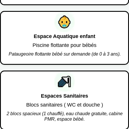
Espace Aquatique enfant
Piscine flottante pour bébés
Pataugeoire flottante bébé sur demande (de 0 à 3 ans).
Espaces Sanitaires
Blocs sanitaires ( WC et douche )
2 blocs spacieux (1 chauffé), eau chaude gratuite, cabine
PMR, espace bébé.