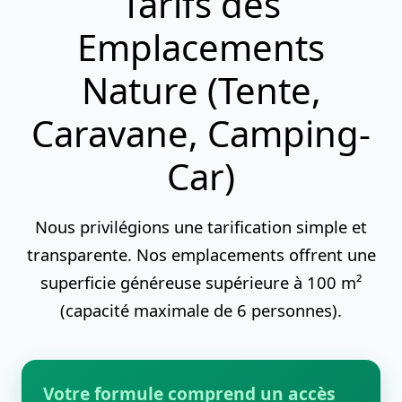
Tarifs des
Emplacements
Nature (Tente,
Caravane, Camping-
Car)
Nous privilégions une tarification simple et
transparente. Nos emplacements offrent une
superficie généreuse supérieure à 100 m²
(capacité maximale de 6 personnes).
Votre formule comprend un accès