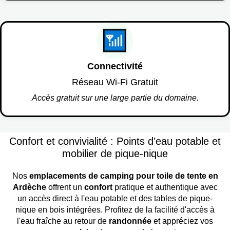
Connectivité
Réseau Wi-Fi Gratuit
Accès gratuit sur une large partie du domaine.
Confort et convivialité : Points d’eau potable et
mobilier de pique-nique
Nos
emplacements de camping pour toile de tente en
Ardèche
offrent un
confort
pratique et authentique avec
un accès direct à l'eau potable et des tables de pique-
nique en bois intégrées. Profitez de la facilité d'accès à
l'eau fraîche au retour de
randonnée
et appréciez vos