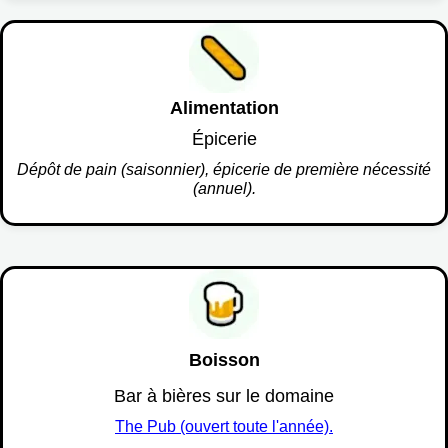
Alimentation
Épicerie
Dépôt de pain (saisonnier), épicerie de première nécessité
(annuel).
Boisson
Bar à bières sur le domaine
The Pub (ouvert toute l'année).