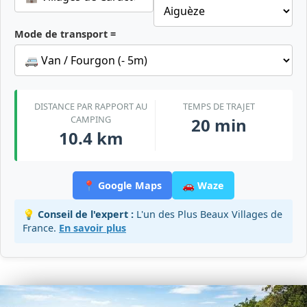
Mode de transport =
DISTANCE PAR RAPPORT AU
TEMPS DE TRAJET
CAMPING
20 min
10.4 km
📍 Google Maps
🚗 Waze
💡 Conseil de l'expert :
L'un des Plus Beaux Villages de
France.
En savoir plus