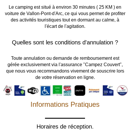
Le camping est situé à environ 30 minutes ( 25 KM ) en
voiture de Vallon-Pont-d'Arc, ce qui vous permet de profiter
des activités touristiques tout en dormant au calme, à
l'écart de l'agitation.
Quelles sont les conditions d'annulation ?
Toute annulation ou demande de remboursement est
gérée exclusivement via l'assurance "Campez Couvert",
que nous vous recommandons vivement de souscrire lors
de votre réservation en ligne.
Informations Pratiques
Horaires de réception.