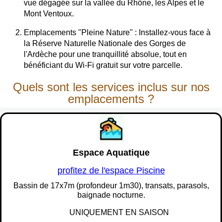
vue dégagée sur la vallée du Rhône, les Alpes et le
Mont Ventoux.
Emplacements "Pleine Nature" : Installez-vous face à
la Réserve Naturelle Nationale des Gorges de
l'Ardèche pour une tranquillité absolue, tout en
bénéficiant du Wi-Fi gratuit sur votre parcelle.
Quels sont les services inclus sur nos
emplacements ?
Espace Aquatique
profitez de l'espace Piscine
Bassin de 17x7m (profondeur 1m30), transats, parasols,
baignade nocturne.
UNIQUEMENT EN SAISON