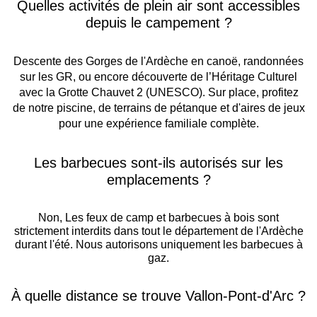
Quelles activités de plein air sont accessibles
depuis le campement ?
Descente des Gorges de l'Ardèche en canoë, randonnées
sur les GR, ou encore découverte de l’Héritage Culturel
avec la Grotte Chauvet 2 (UNESCO). Sur place, profitez
de notre piscine, de terrains de pétanque et d'aires de jeux
pour une expérience familiale complète.
Les barbecues sont-ils autorisés sur les
emplacements ?
Non, Les feux de camp et barbecues à bois sont
strictement interdits dans tout le département de l'Ardèche
durant l'été. Nous autorisons uniquement les barbecues à
gaz.
À quelle distance se trouve Vallon-Pont-d'Arc ?