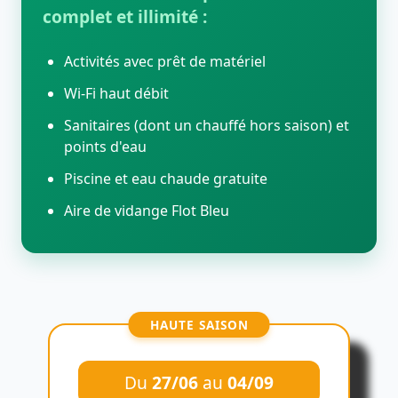
complet et illimité :
Activités avec prêt de matériel
Wi-Fi haut débit
Sanitaires (dont un chauffé hors saison) et
points d'eau
Piscine et eau chaude gratuite
Aire de vidange Flot Bleu
HAUTE SAISON
Du
27/06
au
04/09