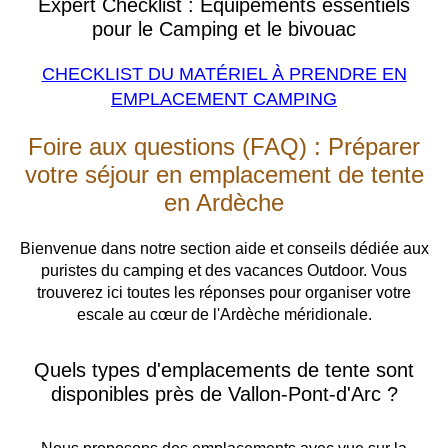
Expert Checklist : Équipements essentiels
pour le Camping et le bivouac
CHECKLIST DU MATÉRIEL À PRENDRE EN
EMPLACEMENT CAMPING
Foire aux questions (FAQ) : Préparer
votre séjour en emplacement de tente
en Ardèche
Bienvenue dans notre section aide et conseils dédiée aux
puristes du camping et des vacances Outdoor. Vous
trouverez ici toutes les réponses pour organiser votre
escale au cœur de l'Ardèche méridionale.
Quels types d'emplacements de tente sont
disponibles près de Vallon-Pont-d'Arc ?