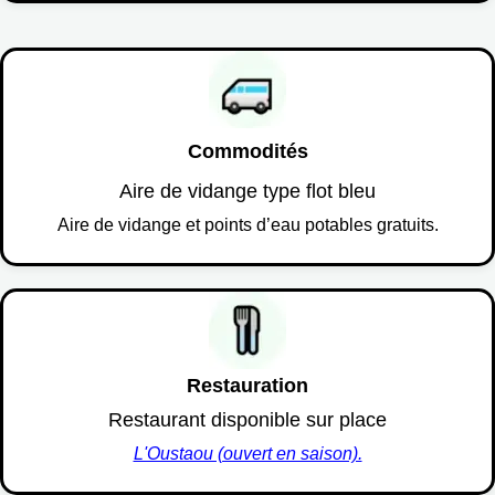
Commodités
Aire de vidange type flot bleu
Aire de vidange et points d’eau potables gratuits.
Restauration
Restaurant disponible sur place
L'Oustaou (ouvert en saison).