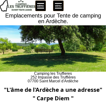
Emplacements pour Tente de camping
en Ardèche.
Camping les Truffieres
252 Impasse des Truffières
07700 Saint Marcel d'Ardèche
"L'âme de l'Ardèche a une adresse"
" Carpe Diem "