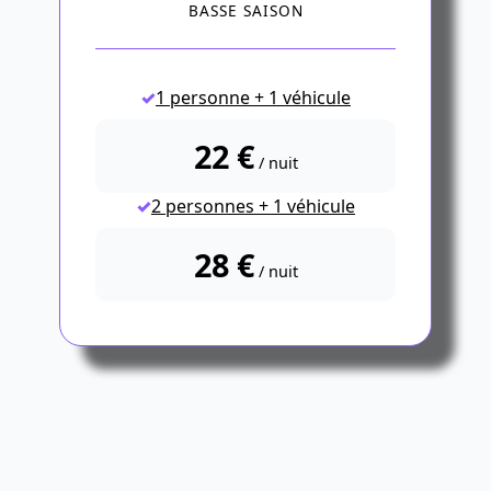
BASSE SAISON
1 personne + 1 véhicule
22 €
/ nuit
2 personnes + 1 véhicule
28 €
/ nuit